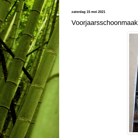
zaterdag 15 mei 2021
Voorjaarsschoonmaak 