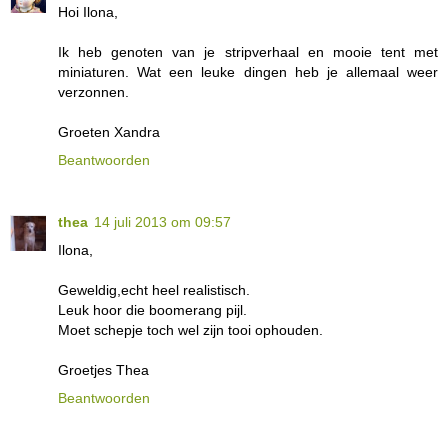
Hoi Ilona,
Ik heb genoten van je stripverhaal en mooie tent met
miniaturen. Wat een leuke dingen heb je allemaal weer
verzonnen.
Groeten Xandra
Beantwoorden
thea
14 juli 2013 om 09:57
Ilona,
Geweldig,echt heel realistisch.
Leuk hoor die boomerang pijl.
Moet schepje toch wel zijn tooi ophouden.
Groetjes Thea
Beantwoorden