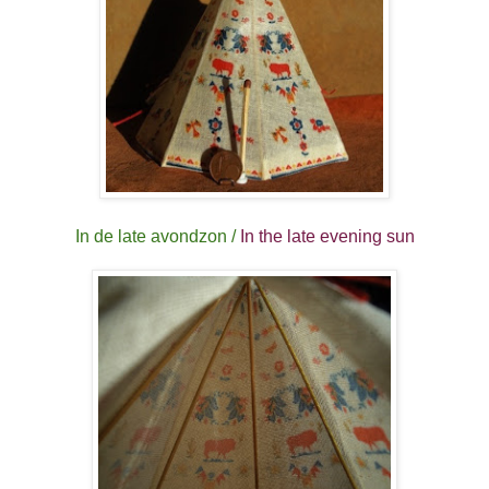
In de late avondzon /
In the late evening sun